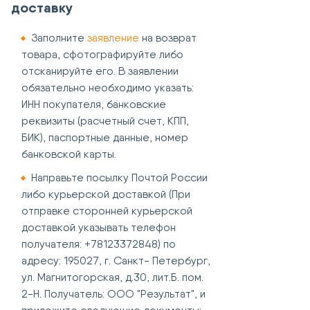
доставку
Заполните
заявление
на возврат
товара, сфотографируйте либо
отсканируйте его. В заявлении
обязательно необходимо указать:
ИНН покупателя, банковские
реквизиты (расчетный счет, КПП,
БИК), паспортные данные, номер
банковской карты.
Направьте посылку Почтой России
либо курьерской доставкой (При
отправке сторонней курьерской
доставкой указывать телефон
получателя: +78123372848) по
адресу: 195027, г. Санкт- Петербург,
ул. Магнитогорская, д.30, лит.Б. пом.
2-Н. Получатель: ООО "Результат", и