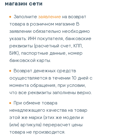
магазин сети
Заполните
заявление
на возврат
товара в розничном магазине В
заявлении обязательно необходимо
указать: ИНН покупателя, банковские
реквизиты (расчетный счет, КПП,
БИК), паспортные данные, номер
банковской карты.
Возврат денежных средств
осуществляется в течении 10 дней с
момента обращения, при условии,
что все реквизиты заполнены верно.
При обмене товара
ненадлежащего качества на товар
этой же марки (этих же модели и
(или) артикула) перерасчет цены
товара не производится.