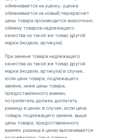
обменивается на уценку, уценка
обменивается на новый) перерасчет
цены товара производится аналогично
обмену товаров надлежащего
качества на такой же товар другой
марки (модели, артикула).
При замене товара надлежащего
качества на такой же товар другой
марки (модели, артикула) в случае,
если цена товара, подлежащего
замене, ниже цены товара,
предоставленного взамен,
потребитель должен доплатить
разницу в ценах; в случае, если цена
товара, подлежащего замене, выше
цены товара, предоставленного
взамен, разница в ценах выплачивается
потребителю. Цена товара,