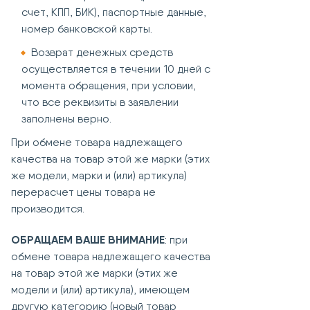
счет, КПП, БИК), паспортные данные,
номер банковской карты.
Возврат денежных средств
осуществляется в течении 10 дней с
момента обращения, при условии,
что все реквизиты в заявлении
заполнены верно.
При обмене товара надлежащего
качества на товар этой же марки (этих
же модели, марки и (или) артикула)
перерасчет цены товара не
производится.
ОБРАЩАЕМ ВАШЕ ВНИМАНИЕ
: при
обмене товара надлежащего качества
на товар этой же марки (этих же
модели и (или) артикула), имеющем
другую категорию (новый товар