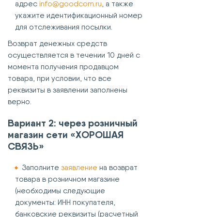
адрес
info@goodcom.ru
, а также
укажите идентификационный номер
для отслеживания посылки.
Возврат денежных средств
осуществляется в течении 10 дней с
момента получения продавцом
товара, при условии, что все
реквизиты в заявлении заполнены
верно.
Вариант 2: через розничный
магазин сети «ХОРОШАЯ
СВЯЗЬ»
Заполните
заявление
на возврат
товара в розничном магазине
(необходимы следующие
документы: ИНН покупателя,
банковские реквизиты (расчетный