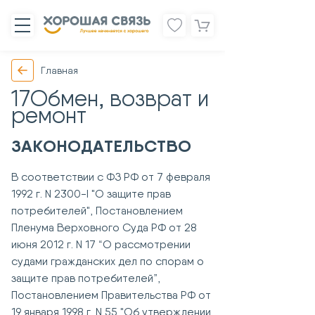
Главная
17Обмен, возврат и
ремонт
ЗАКОНОДАТЕЛЬСТВО
В соответствии с ФЗ РФ от 7 февраля
1992 г. N 2300-I "О защите прав
потребителей", Постановлением
Пленума Верховного Суда РФ от 28
июня 2012 г. N 17 “О рассмотрении
судами гражданских дел по спорам о
защите прав потребителей”,
Постановлением Правительства РФ от
19 января 1998 г. N 55 "Об утверждении