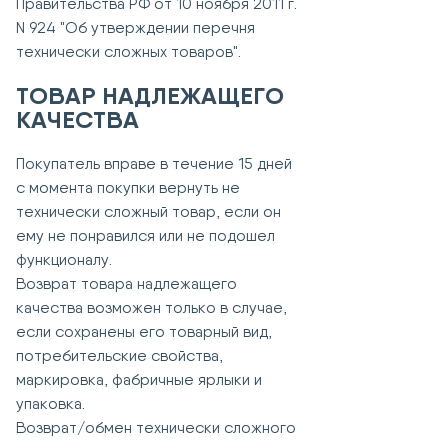
Правительства РФ от 10 ноября 2011 г.
N 924 "Об утверждении перечня
технически сложных товаров".
ТОВАР НАДЛЕЖАЩЕГО
КАЧЕСТВА
Покупатель вправе в течение 15 дней
с момента покупки вернуть не
технически сложный товар, если он
ему не понравился или не подошел
функционалу.
Возврат товара надлежащего
качества возможен только в случае,
если сохранены его товарный вид,
потребительские свойства,
маркировка, фабричные ярлыки и
упаковка.
Возврат/обмен технически сложного