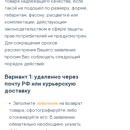
товара надлежащего качества, если
такой не подошел по размеру, форме,
габаритам, фасону, расцветке или
комплектации, действующим
законодательством в сфере защиты
прав потребителей не предусмотрен.
Для сокращения сроков
рассмотрения Вашего заявления
просим Вас соблюдать следующий
порядок действий:
Вариант 1: удаленно через
почту РФ или курьерскую
доставку
Заполните
заявление
на возврат
товара, сфотографируйте либо
отсканируйте его. В заявлении
обязательно необходимо указать: