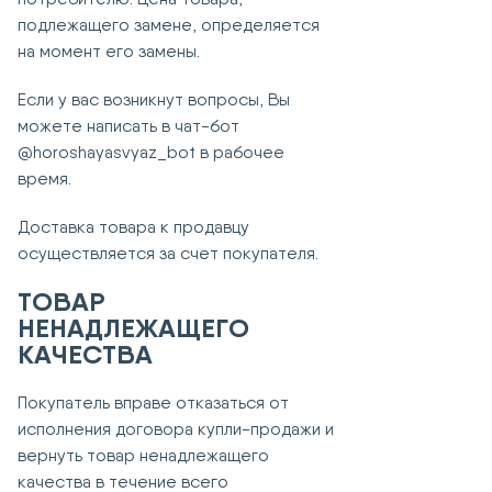
подлежащего замене, определяется
на момент его замены.
Если у вас возникнут вопросы, Вы
можете написать в чат-бот
@horoshayasvyaz_bot в рабочее
время.
Доставка товара к продавцу
осуществляется за счет покупателя.
ТОВАР
НЕНАДЛЕЖАЩЕГО
КАЧЕСТВА
Покупатель вправе отказаться от
исполнения договора купли-продажи и
вернуть товар ненадлежащего
качества в течение всего