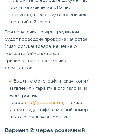
приложите следующие документы:
оригинал заявления с Вашей
подписью, товарный/кассовый чек,
гарантийный талон.
При получении товара продавцом
будет проведена проверка качества
(диагностика) товара. Решение о
возврате/обмене товара
принимается на основании ее
результатов.
Вышлите фотографии (скан-копии)
заявления и гарантийного талона на
электронный
адрес
info@goodcom.ru
, а также
укажите идентификационный номер
для отслеживания посылки.
Вариант 2: через розничный