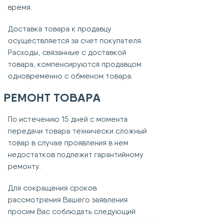
время.
Доставка товара к продавцу
осуществляется за счет покупателя.
Расходы, связанные с доставкой
товара, компенсируются продавцом
одновременно с обменом товара.
РЕМОНТ ТОВАРА
По истечению 15 дней с момента
передачи товара технически сложный
товар в случае проявления в нем
недостатков подлежит гарантийному
ремонту.
Для сокращения сроков
рассмотрения Вашего заявления
просим Вас соблюдать следующий