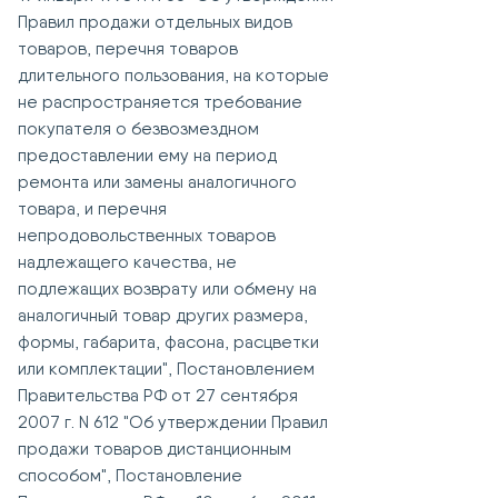
Правил продажи отдельных видов
товаров, перечня товаров
длительного пользования, на которые
не распространяется требование
покупателя о безвозмездном
предоставлении ему на период
ремонта или замены аналогичного
товара, и перечня
непродовольственных товаров
надлежащего качества, не
подлежащих возврату или обмену на
аналогичный товар других размера,
формы, габарита, фасона, расцветки
или комплектации", Постановлением
Правительства РФ от 27 сентября
2007 г. N 612 "Об утверждении Правил
продажи товаров дистанционным
способом", Постановление