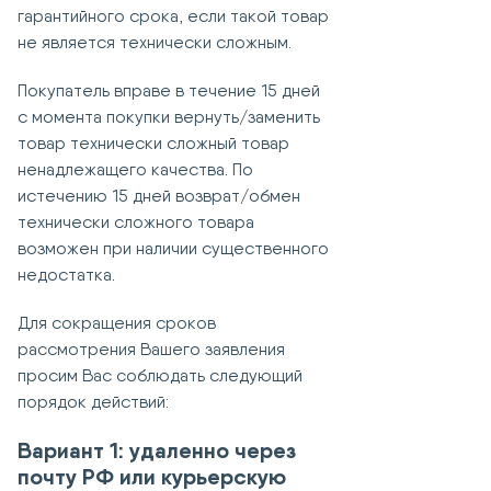
гарантийного срока, если такой товар
не является технически сложным.
Покупатель вправе в течение 15 дней
с момента покупки вернуть/заменить
товар технически сложный товар
ненадлежащего качества. По
истечению 15 дней возврат/обмен
технически сложного товара
возможен при наличии существенного
недостатка.
Для сокращения сроков
рассмотрения Вашего заявления
просим Вас соблюдать следующий
порядок действий:
Вариант 1: удаленно через
почту РФ или курьерскую