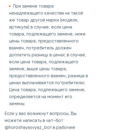
При замене товара
ненадлежащего качества на такой
же товар другой марки (модели,
артикула) в случае, если цена
товара, подлежащего замене, ниже
цены товара, предоставленного
взамен, потребитель должен
доплатить разницу в ценах; в случае,
если цена товара, подлежащего
замене, выше цены товара,
предоставленного взамен, разница в
ценах выплачивается потребителю.
Цена товара, подлежащего замене,
определяется на момент его
замены.
Если у вас возникнут вопросы, Вы
можете написать в чат-бот
@horoshayasvyaz_bot в рабочее