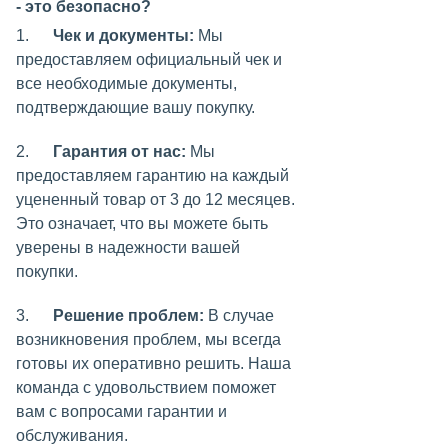
- это безопасно?
1.
Чек и документы:
Мы
предоставляем официальный чек и
все необходимые документы,
подтверждающие вашу покупку.
2.
Гарантия от нас:
Мы
предоставляем гарантию на каждый
уцененный товар от 3 до 12 месяцев.
Это означает, что вы можете быть
уверены в надежности вашей
покупки.
3.
Решение проблем:
В случае
возникновения проблем, мы всегда
готовы их оперативно решить. Наша
команда с удовольствием поможет
вам с вопросами гарантии и
обслуживания.