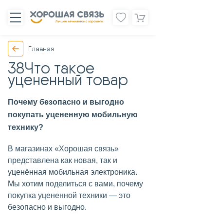
Главная
38Что такое
уцененный товар
Почему безопасно и выгодно
покупать уцененную мобильную
технику?
В магазинах «Хорошая связь»
представлена как новая, так и
уценённая мобильная электроника.
Мы хотим поделиться с вами, почему
покупка уцененной техники — это
безопасно и выгодно.