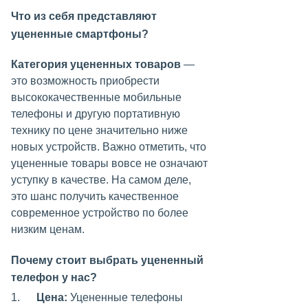
Что из себя представляют
уцененные смартфоны?
Категория уцененных товаров
—
это возможность приобрести
высококачественные мобильные
телефоны и другую портативную
технику по цене значительно ниже
новых устройств. Важно отметить, что
уцененные товары вовсе не означают
уступку в качестве. На самом деле,
это шанс получить качественное
современное устройство по более
низким ценам.
Почему стоит выбрать уцененный
телефон у нас?
1.
Цена:
Уцененные телефоны