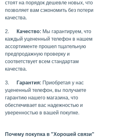
стоят на порядок дешевле новых, что
позволяет вам сэкономить без потери
качества.
2.
Качество:
Мы гарантируем, что
каждый уцененный телефон в нашем
ассортименте прошел тщательную
предпродажную проверку и
соответствует всем стандартам
качества.
3.
Гарантия:
Приобретая у нас
уцененный телефон, вы получаете
гарантию нашего магазина, что
обеспечивает вас надежностью и
уверенностью в вашей покупке.
Почему покупка в "Хорошей связи"