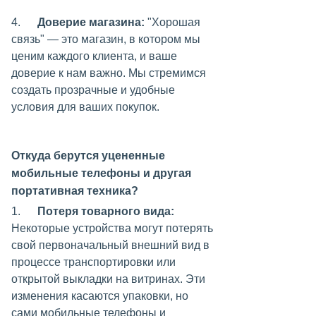
4.
Доверие магазина:
"Хорошая
связь" — это магазин, в котором мы
ценим каждого клиента, и ваше
доверие к нам важно. Мы стремимся
создать прозрачные и удобные
условия для ваших покупок.
Откуда берутся уцененные
мобильные телефоны и другая
портативная техника?
1.
Потеря товарного вида:
Некоторые устройства могут потерять
свой первоначальный внешний вид в
процессе транспортировки или
открытой выкладки на витринах. Эти
изменения касаются упаковки, но
сами мобильные телефоны и