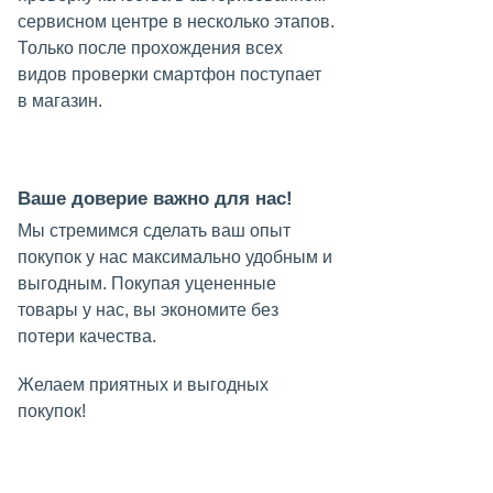
сервисном центре в несколько этапов.
Только после прохождения всех
видов проверки смартфон поступает
в магазин.
Ваше доверие важно для нас!
Мы стремимся сделать ваш опыт
покупок у нас максимально удобным и
выгодным. Покупая уцененные
товары у нас, вы экономите без
потери качества.
Желаем приятных и выгодных
покупок!