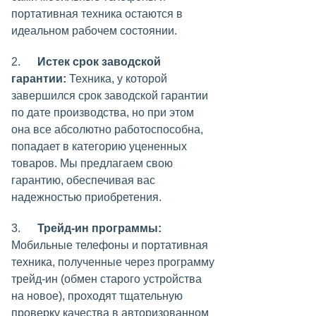
портативная техника остаются в
идеальном рабочем состоянии.
2.
Истек срок заводской
гарантии:
Техника, у которой
завершился срок заводской гарантии
по дате производства, но при этом
она все абсолютно работоспособна,
попадает в категорию уцененных
товаров. Мы предлагаем свою
гарантию, обеспечивая вас
надежностью приобретения.
3.
Трейд-ин программы:
Мобильные телефоны и портативная
техника, полученные через программу
трейд-ин (обмен старого устройства
на новое), проходят тщательную
проверку качества в авторизованном