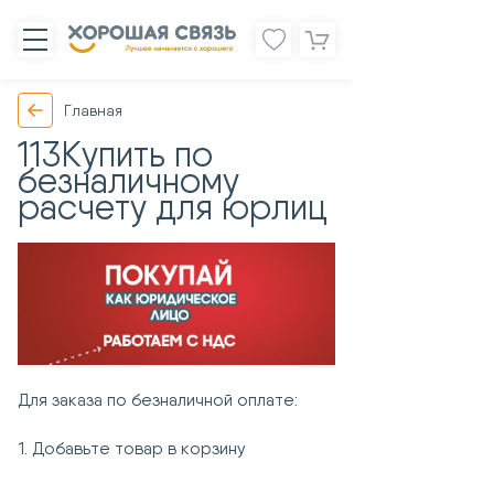
Главная
113Купить по
безналичному
расчету для юрлиц
Для заказа по безналичной оплате:
1. Добавьте товар в корзину