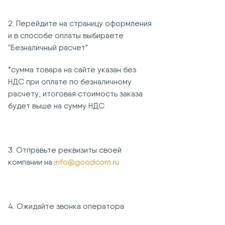
2. Перейдите на страницу оформления
и в способе оплаты выбираете
"Безналичный расчет"
*сумма товара на сайте указан без
НДС при оплате по безналичному
расчету, итоговая стоимость заказа
будет выше на сумму НДС
3. Отправьте реквизиты своей
компании на
info@goodcom.ru
4. Ожидайте звонка оператора