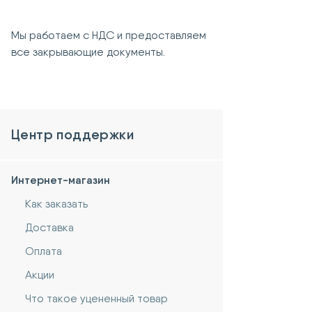
Мы работаем с НДС и предоставляем
все закрывающие документы.
Центр поддержки
Интернет-магазин
Как заказать
Доставка
Оплата
Акции
Что такое уцененный товар