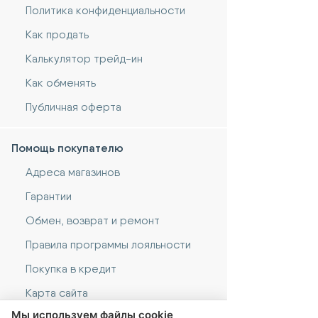
Политика конфиденциальности
Как продать
Калькулятор трейд-ин
Как обменять
Публичная оферта
Помощь покупателю
Адреса магазинов
Гарантии
Обмен, возврат и ремонт
Правила программы лояльности
Покупка в кредит
Карта сайта
Мы используем файлы cookie
Сервис Центр