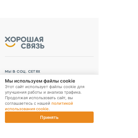
МЫ В СОЦ. СЕТЯХ
Мы используем файлы cookie
Этот сайт использует файлы cookie для
улучшения работы и анализа трафика.
Продолжая использовать сайт, вы
соглашаетесь с нашей
политикой
ПОДПИСКА НА РАССЫЛКУ
использования cookie
.
Принять
Главная
Каталог
Корзина
Магазины
Войти