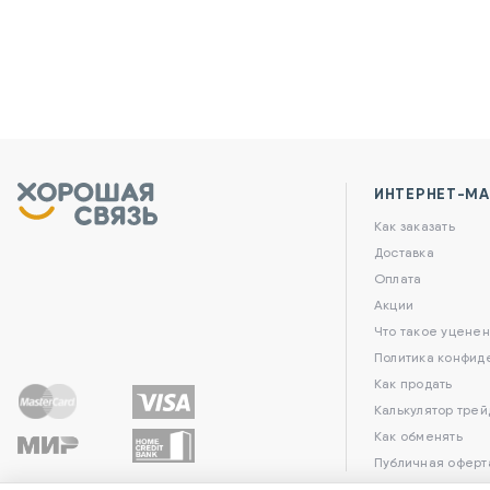
ИНТЕРНЕТ-МА
Как заказать
Доставка
Оплата
Акции
Что такое уценен
Политика конфид
Как продать
Калькулятор трей
Как обменять
Публичная оферт