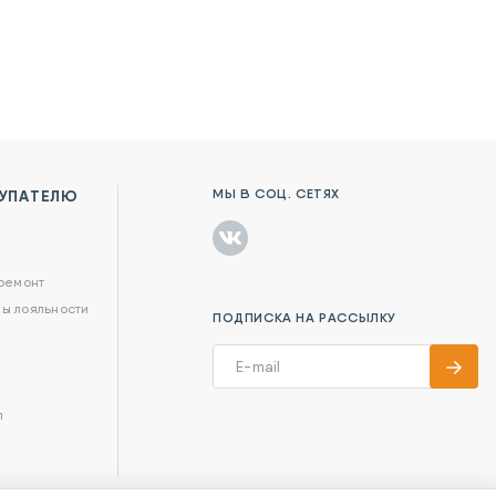
МЫ В СОЦ. СЕТЯХ
УПАТЕЛЮ
в
 ремонт
ы лояльности
ПОДПИСКА НА РАССЫЛКУ
л