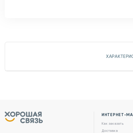
ХАРАКТЕРИ
ИНТЕРНЕТ-МА
Как заказать
Доставка