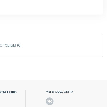
ОТЗЫВЫ (0)
МЫ В СОЦ. СЕТЯХ
УПАТЕЛЮ
в