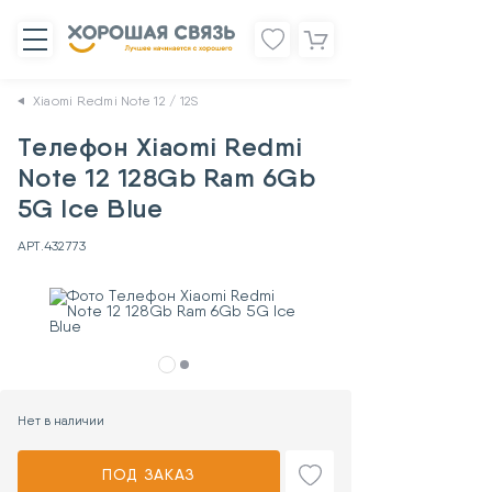
Xiaomi Redmi Note 12 / 12S
Телефон Xiaomi Redmi
Note 12 128Gb Ram 6Gb
5G Ice Blue
АРТ.
432773
Нет в наличии
ПОД ЗАКАЗ