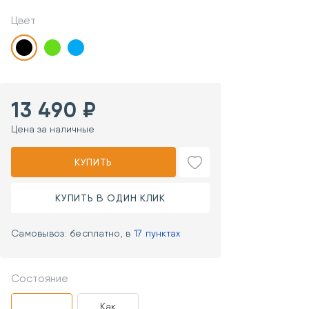
Цвет
13 490 ₽
Цена за наличные
КУПИТЬ
КУПИТЬ В ОДИН КЛИК
Самовывоз: бесплатно, в
17 пунктах
Состояние
Как