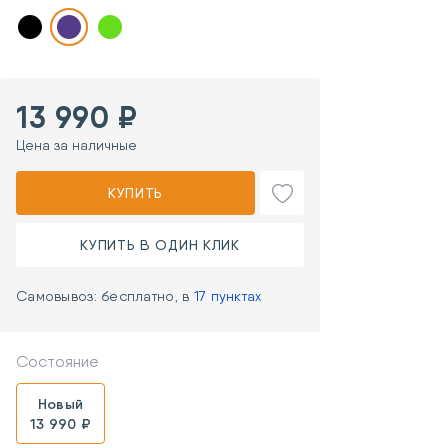
13 990 ₽
Цена за наличные
КУПИТЬ
КУПИТЬ В ОДИН КЛИК
Самовывоз: бесплатно, в
17 пунктах
Состояние
Новый
13 990 ₽