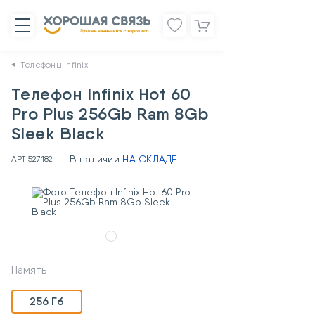
Телефоны Infinix
Телефон Infinix Hot 60
Pro Plus 256Gb Ram 8Gb
Sleek Black
В наличии
НА СКЛАДЕ
АРТ.
527182
Память
256 Гб