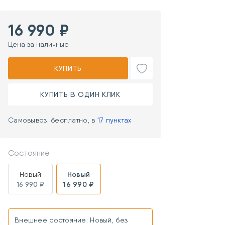
16 990 ₽
Цена за наличные
КУПИТЬ
КУПИТЬ В ОДИН КЛИК
Самовывоз: бесплатно, в
17 пунктах
Состояние
Новый
Новый
16 990 ₽
16 990 ₽
Внешнее состояние: Новый, без