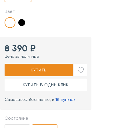
Цвет
8 390 ₽
Цена за наличные
КУПИТЬ
КУПИТЬ В ОДИН КЛИК
Самовывоз: бесплатно, в
18 пунктах
Состояние