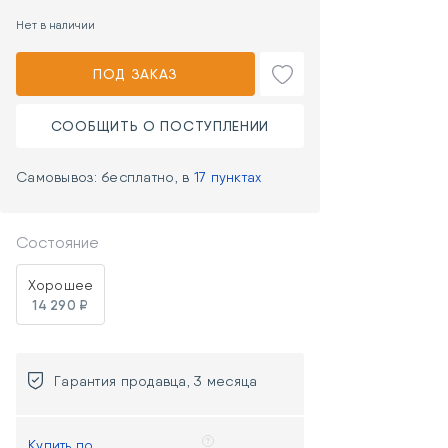
Нет в наличии
ПОД ЗАКАЗ
СООБЩИТЬ О ПОСТУПЛЕНИИ
Самовывоз: бесплатно, в
17 пунктах
Состояние
Хорошее
14 290 ₽
Гарантия продавца, 3 месяца
Купить по