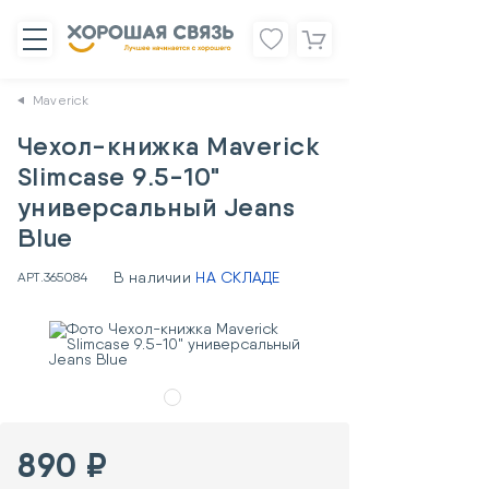
Maverick
Чехол-книжка Maverick
Slimcase 9.5-10"
универсальный Jeans
Blue
В наличии
НА СКЛАДЕ
АРТ.
365084
890 ₽