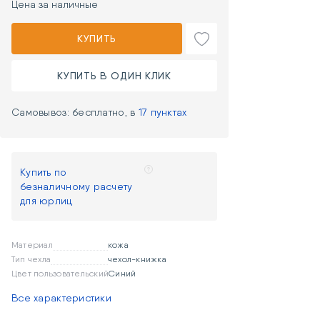
Цена за наличные
КУПИТЬ
КУПИТЬ В ОДИН КЛИК
Самовывоз: бесплатно, в
17 пунктах
Купить по
безналичному расчету
для юрлиц
Материал
кожа
Тип чехла
чехол-книжка
Цвет пользовательский
Синий
Все характеристики