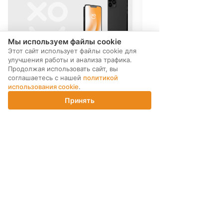
Мы используем файлы cookie
Этот сайт использует файлы cookie для
улучшения работы и анализа трафика.
Продолжая использовать сайт, вы
соглашаетесь с нашей
политикой
использования cookie
.
Принять
Главная
Каталог
Корзина
Магазины
Войти
МЫ В СОЦ. СЕТЯХ