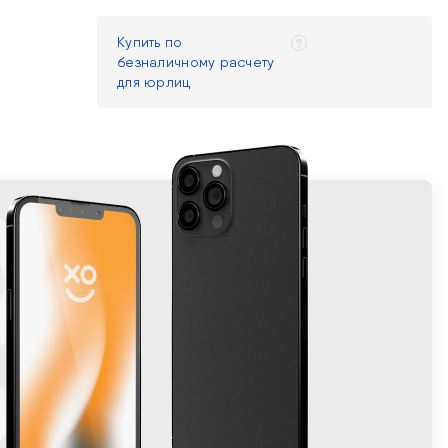
Купить по
безналичному расчету
для юрлиц