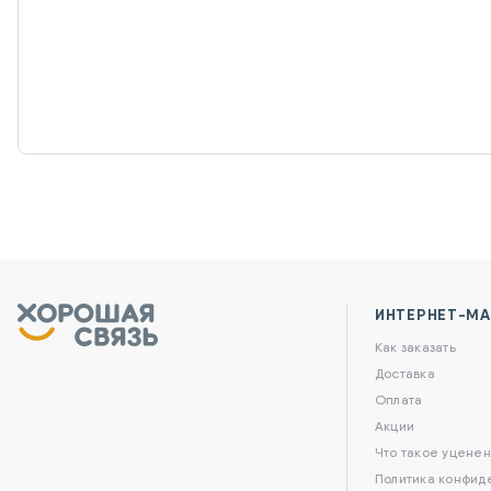
ИНТЕРНЕТ-МА
Как заказать
Доставка
Оплата
Акции
Что такое уценен
Политика конфид