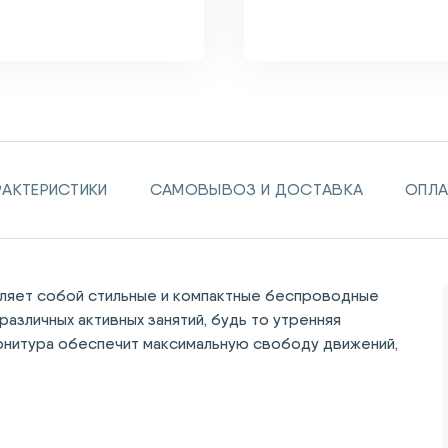
РАКТЕРИСТИКИ
САМОВЫВОЗ И ДОСТАВКА
ОПЛА
ляет собой стильные и компактные беспроводные
различных активных занятий, будь то утренняя
гарнитура обеспечит максимальную свободу движений,