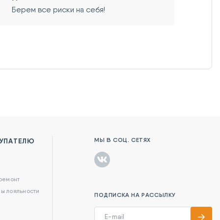
Берем все риски на себя!
МЫ В СОЦ. СЕТЯХ
УПАТЕЛЮ
в
 ремонт
ы лояльности
ПОДПИСКА НА РАССЫЛКУ