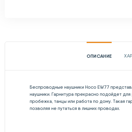
ОПИСАНИЕ
ХА
Беспроводные наушники Hoco EW77 представ
наушники. Гарнитура прекрасно подойдет для 
пробежка, танцы или работа по дому. Такая 
позволяя не путаться в лишних проводах.