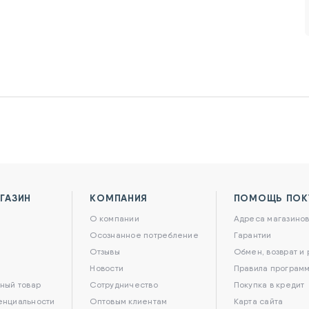
ГАЗИН
КОМПАНИЯ
ПОМОЩЬ ПОК
О компании
Адреса магазино
Осознанное потребление
Гарантии
Отзывы
Обмен, возврат и
Новости
Правила программ
ный товар
Сотрудничество
Покупка в кредит
енциальности
Оптовым клиентам
Карта сайта