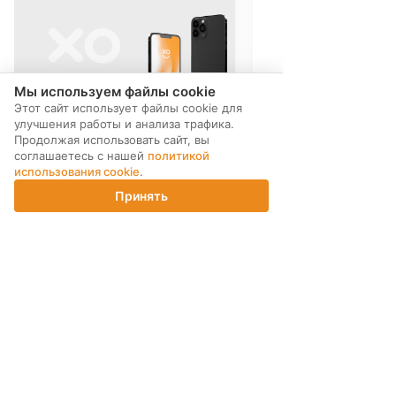
Мы используем файлы cookie
Этот сайт использует файлы cookie для
улучшения работы и анализа трафика.
Продолжая использовать сайт, вы
соглашаетесь с нашей
политикой
использования cookie
.
Принять
Главная
Каталог
Корзина
Магазины
Войти
МЫ В СОЦ. СЕТЯХ