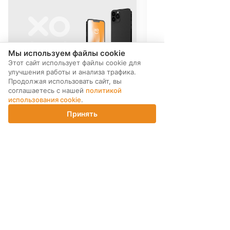
Мы используем файлы cookie
Этот сайт использует файлы cookie для
улучшения работы и анализа трафика.
Продолжая использовать сайт, вы
соглашаетесь с нашей
политикой
использования cookie
.
Принять
Главная
Каталог
Корзина
Магазины
Войти
МЫ В СОЦ. СЕТЯХ