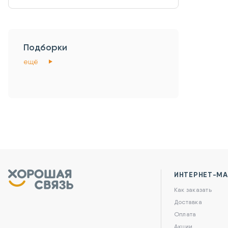
Подборки
ещё
ИНТЕРНЕТ-МА
Как заказать
Доставка
Оплата
Акции