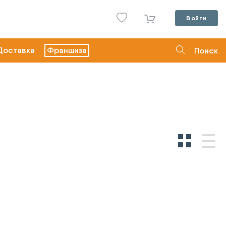
Войти
Доставка
Франшиза
Поиск