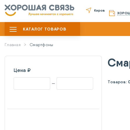
Киров
ХОРОШ
КАТАЛОГ ТОВАРОВ
Главная
Смартфоны
Сма
Цена ₽
Товаров: