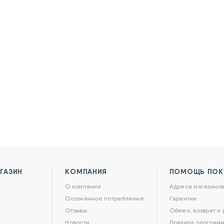
ГАЗИН
КОМПАНИЯ
ПОМОЩЬ ПОК
О компании
Адреса магазино
Осознанное потребление
Гарантии
Отзывы
Обмен, возврат и
Новости
Правила программ