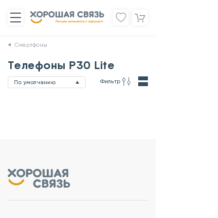
Смартфоны
Телефоны P30 Lite
Фильтр
По умолчанию