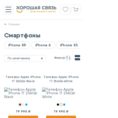
Главная
Смартфоны
iPhone XR
iPhone 6
iPhone XS
Фильтр
По умолчанию
Телефон Apple iPhone
Телефон Apple iPhone
17 256Gb Black
17 256Gb White
79 990 ₽
79 990 ₽