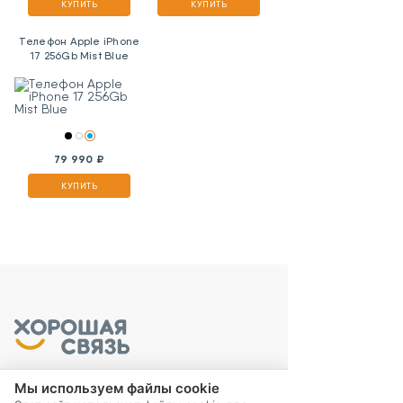
КУПИТЬ
КУПИТЬ
Телефон Apple iPhone
17 256Gb Mist Blue
79 990 ₽
КУПИТЬ
Мы используем файлы cookie