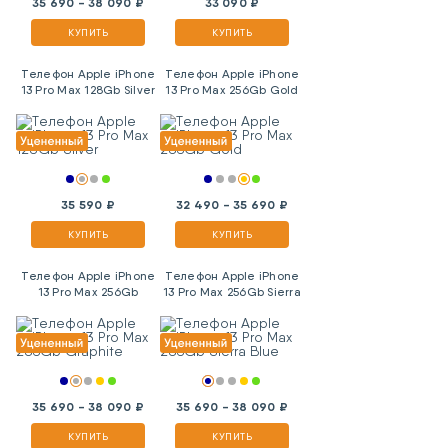
35 690 - 38 090 ₽
33 090 ₽
КУПИТЬ
КУПИТЬ
Телефон Apple iPhone
Телефон Apple iPhone
13 Pro Max 128Gb Silver
13 Pro Max 256Gb Gold
35 590 ₽
32 490 - 35 690 ₽
КУПИТЬ
КУПИТЬ
Телефон Apple iPhone
Телефон Apple iPhone
13 Pro Max 256Gb
13 Pro Max 256Gb Sierra
Graphite
Blue
35 690 - 38 090 ₽
35 690 - 38 090 ₽
КУПИТЬ
КУПИТЬ