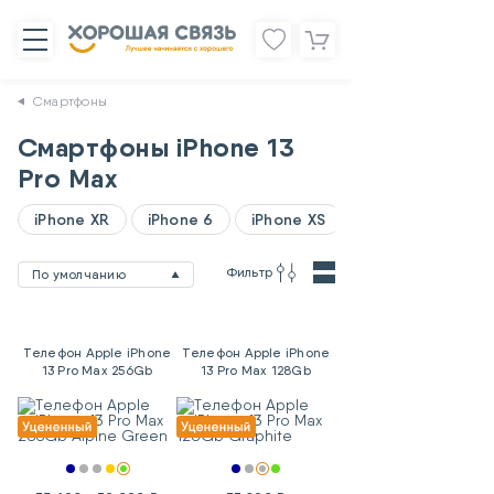
Смартфоны
Смартфоны iPhone 13
Pro Max
iPhone XR
iPhone 6
iPhone XS
Фильтр
По умолчанию
Телефон Apple iPhone
Телефон Apple iPhone
13 Pro Max 256Gb
13 Pro Max 128Gb
Alpine Green
Graphite