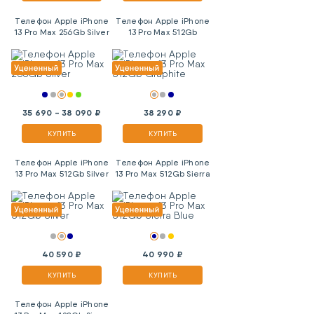
Телефон Apple iPhone
Телефон Apple iPhone
13 Pro Max 256Gb Silver
13 Pro Max 512Gb
Graphite
35 690 - 38 090 ₽
38 290 ₽
КУПИТЬ
КУПИТЬ
Телефон Apple iPhone
Телефон Apple iPhone
13 Pro Max 512Gb Silver
13 Pro Max 512Gb Sierra
Blue
40 590 ₽
40 990 ₽
КУПИТЬ
КУПИТЬ
Телефон Apple iPhone