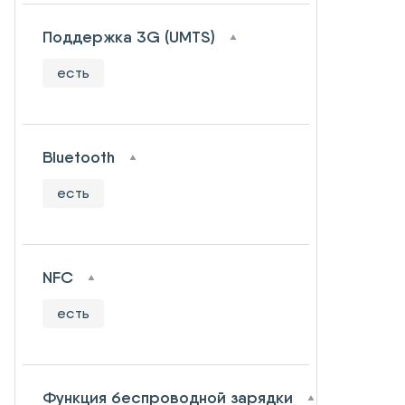
Поддержка 3G (UMTS)
есть
Bluetooth
есть
NFC
есть
Функция беспроводной зарядки