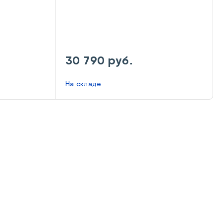
30 790 руб.
На складе