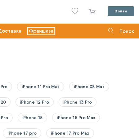
Войти
Доставка
Франшиза
Поиск
 Pro
iPhone 11 Pro Max
iPhone XS Max
020
iPhone 12 Pro
iPhone 13 Pro
 Pro
iPhone 15
iPhone 15 Pro Max
iPhone 17 pro
iPhone 17 Pro Max