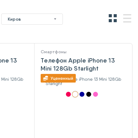
Киров
Смартфоны
one 13
Телефон Apple iPhone 13
Mini 128Gb Starlight