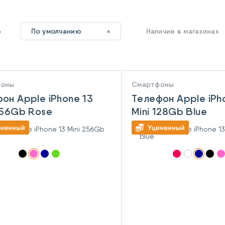
6
По умолчанию
Наличие в магазинах
фоны
Смартфоны
он Apple iPhone 13
Телефон Apple iPh
256Gb Rose
Mini 128Gb Blue