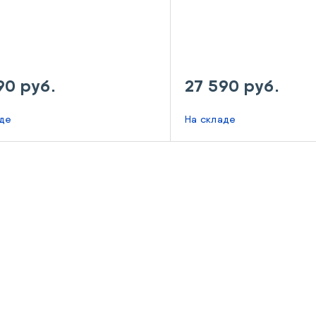
90 руб.
27 590 руб.
аде
На складе