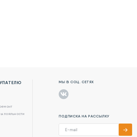
МЫ В СОЦ. СЕТЯХ
УПАТЕЛЮ
в
 ремонт
ы лояльности
ПОДПИСКА НА РАССЫЛКУ