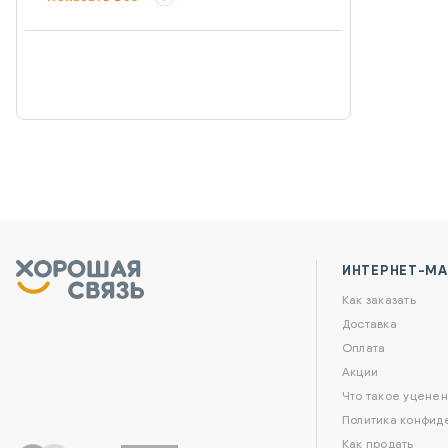
ИНТЕРНЕТ-МА
Как заказать
Доставка
Оплата
Акции
Что такое уценен
Политика конфид
Как продать