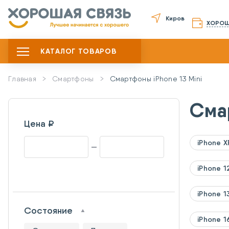
Киров
ХОРОШ
КАТАЛОГ ТОВАРОВ
Главная
Смартфоны
Смартфоны iPhone 13 Mini
Сма
Цена ₽
iPhone X
iPhone 1
iPhone 1
Состояние
iPhone 1