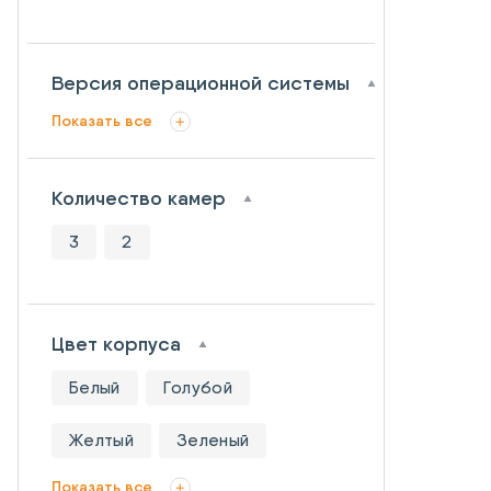
Версия операционной системы
Показать все
Количество камер
3
2
Цвет корпуса
Белый
Голубой
Желтый
Зеленый
Показать все