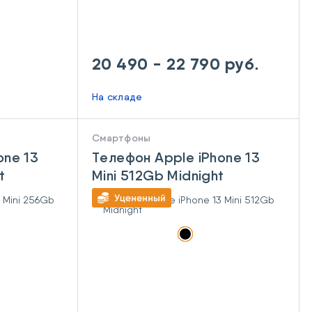
20 490 - 22 790 руб.
На складе
Смартфоны
one 13
Телефон Apple iPhone 13
t
Mini 512Gb Midnight