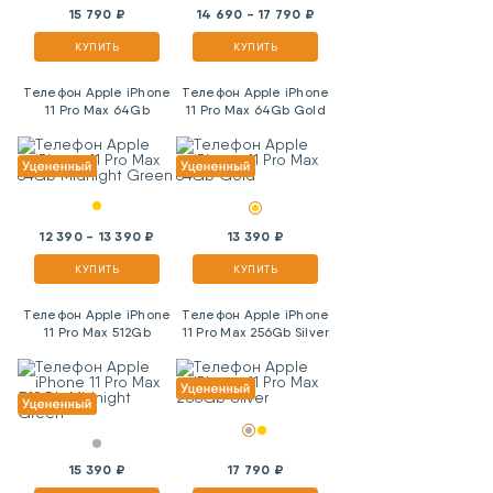
15 790 ₽
14 690 - 17 790 ₽
КУПИТЬ
КУПИТЬ
Телефон Apple iPhone
Телефон Apple iPhone
11 Pro Max 64Gb
11 Pro Max 64Gb Gold
Midnight Green
12 390 - 13 390 ₽
13 390 ₽
КУПИТЬ
КУПИТЬ
Телефон Apple iPhone
Телефон Apple iPhone
11 Pro Max 512Gb
11 Pro Max 256Gb Silver
Midnight Green
15 390 ₽
17 790 ₽