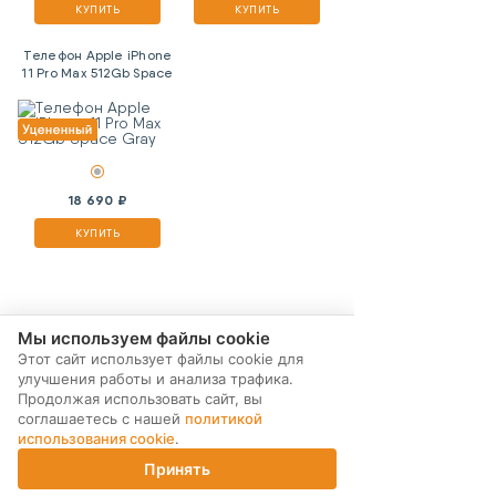
КУПИТЬ
КУПИТЬ
Телефон Apple iPhone
11 Pro Max 512Gb Space
Gray
18 690 ₽
КУПИТЬ
Мы используем файлы cookie
Этот сайт использует файлы cookie для
улучшения работы и анализа трафика.
Продолжая использовать сайт, вы
соглашаетесь с нашей
политикой
использования cookie
.
Принять
Главная
Каталог
Корзина
Магазины
Войти