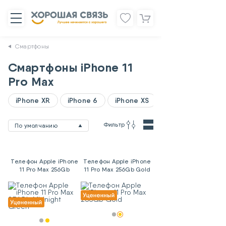
Смартфоны
Смартфоны iPhone 11
Pro Max
iPhone XR
iPhone 6
iPhone XS
Фильтр
По умолчанию
Телефон Apple iPhone
Телефон Apple iPhone
11 Pro Max 256Gb
11 Pro Max 256Gb Gold
Midnight Green