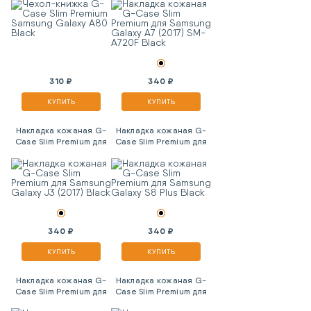
(2017) SM-A720F Black
310 ₽
340 ₽
КУПИТЬ
КУПИТЬ
Накладка кожаная G-
Накладка кожаная G-
Case Slim Premium для
Case Slim Premium для
Samsung Galaxy J3
Samsung Galaxy S8 Plus
(2017) Black
Black
340 ₽
340 ₽
КУПИТЬ
КУПИТЬ
Накладка кожаная G-
Накладка кожаная G-
Case Slim Premium для
Case Slim Premium для
Xiaomi Redmi Note 5A
Samsung Galaxy J2