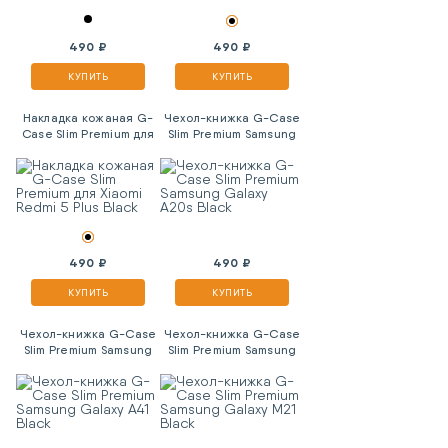
490 ₽
490 ₽
КУПИТЬ
КУПИТЬ
Накладка кожаная G-
Чехол-книжка G-Case
Case Slim Premium для
Slim Premium Samsung
Xiaomi Redmi 5 Plus
Galaxy A20s Black
Black
490 ₽
490 ₽
КУПИТЬ
КУПИТЬ
Чехол-книжка G-Case
Чехол-книжка G-Case
Slim Premium Samsung
Slim Premium Samsung
Galaxy A41 Black
Galaxy M21 Black