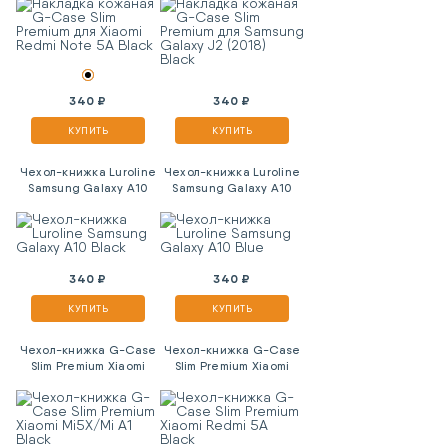
Black
(2018) Black
340 ₽
340 ₽
КУПИТЬ
КУПИТЬ
Чехол-книжка Luroline
Чехол-книжка Luroline
Samsung Galaxy A10
Samsung Galaxy A10
Black
Blue
340 ₽
340 ₽
КУПИТЬ
КУПИТЬ
Чехол-книжка G-Case
Чехол-книжка G-Case
Slim Premium Xiaomi
Slim Premium Xiaomi
Mi5X/Mi A1 Black
Redmi 5A Black