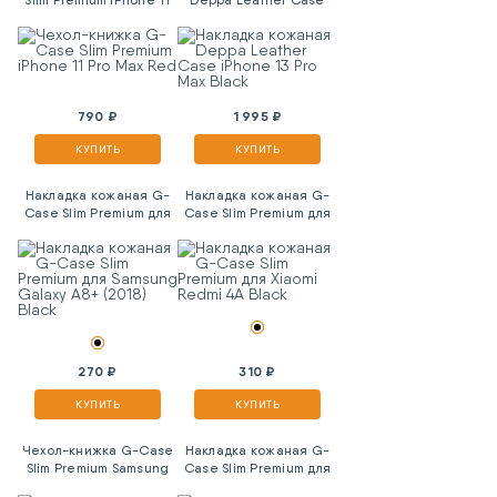
Pro Max Red
iPhone 13 Pro Max Black
790 ₽
1 995 ₽
КУПИТЬ
КУПИТЬ
Накладка кожаная G-
Накладка кожаная G-
Case Slim Premium для
Case Slim Premium для
Samsung Galaxy A8+
Xiaomi Redmi 4A Black
(2018) Black
270 ₽
310 ₽
КУПИТЬ
КУПИТЬ
Чехол-книжка G-Case
Накладка кожаная G-
Slim Premium Samsung
Case Slim Premium для
Galaxy A80 Black
Samsung Galaxy A7