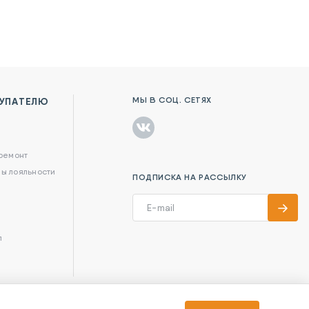
МЫ В СОЦ. СЕТЯХ
УПАТЕЛЮ
в
 ремонт
ы лояльности
ПОДПИСКА НА РАССЫЛКУ
л