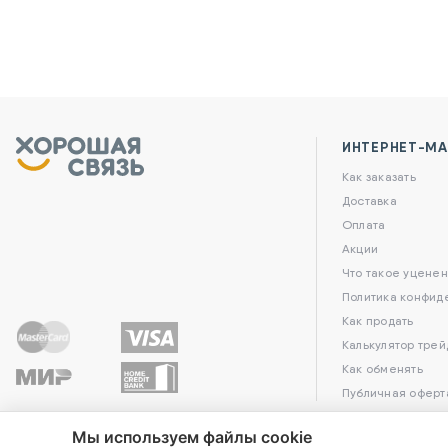
ИНТЕРНЕТ-МА
Как заказать
Доставка
Оплата
Акции
Что такое уценен
Политика конфид
Как продать
Калькулятор трей
Как обменять
Публичная оферт
Мы используем файлы cookie